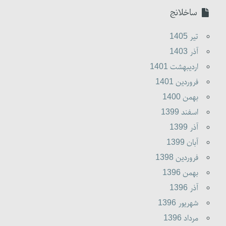
ساخلانج
تير 1405
آذر 1403
ارديبهشت 1401
فروردين 1401
بهمن 1400
اسفند 1399
آذر 1399
آبان 1399
فروردين 1398
بهمن 1396
آذر 1396
شهريور 1396
مرداد 1396