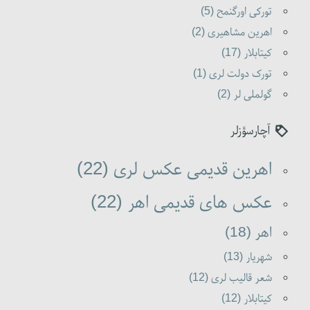
تورکی اورگنمح (5)
اهرین مشاهیری (2)
کیتابلار (17)
تورک دولت لری (1)
گولملی لر (2)
آچارسؤزلر
اهرین قدیمی عکس لری (22)
عکس های قدیمی اهر (22)
اهر (18)
شهریار (13)
شعر قالیب لری (12)
کیتابلار (12)