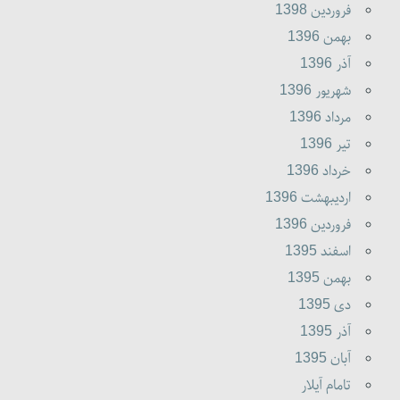
فروردين 1398
بهمن 1396
آذر 1396
شهريور 1396
مرداد 1396
تير 1396
خرداد 1396
ارديبهشت 1396
فروردين 1396
اسفند 1395
بهمن 1395
دى 1395
آذر 1395
آبان 1395
تامام آیلار