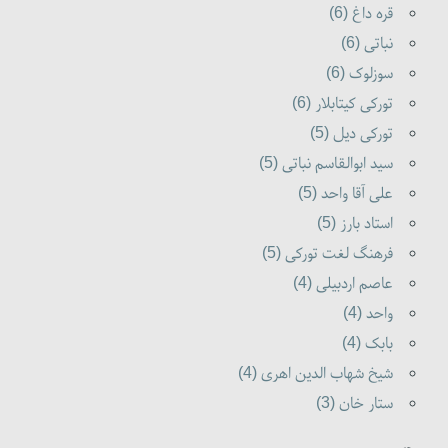
قره داغ (6)
نباتی (6)
سوزلوک (6)
تورکی کیتابلار (6)
تورکی دیل (5)
سید ابوالقاسم نباتی (5)
علی آقا واحد (5)
استاد بارز (5)
فرهنگ لغت تورکی (5)
عاصم اردبیلی (4)
واحد (4)
بابک (4)
شیخ شهاب الدین اهری (4)
ستار خان (3)