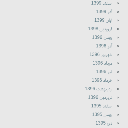
اسفند 1399
آذر 1399
آبان 1399
فروردين 1398
بهمن 1396
آذر 1396
شهريور 1396
مرداد 1396
تير 1396
خرداد 1396
ارديبهشت 1396
فروردين 1396
اسفند 1395
بهمن 1395
دى 1395