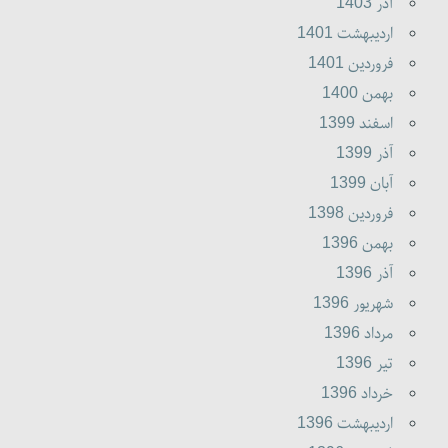
آذر 1403
ارديبهشت 1401
فروردين 1401
بهمن 1400
اسفند 1399
آذر 1399
آبان 1399
فروردين 1398
بهمن 1396
آذر 1396
شهريور 1396
مرداد 1396
تير 1396
خرداد 1396
ارديبهشت 1396