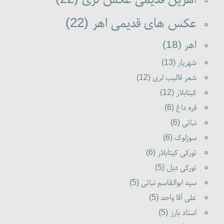
عکس های قدیمی اهر (22)
اهر (18)
شهریار (13)
شعر قالیب لری (12)
کیتابلار (12)
قره داغ (6)
نباتی (6)
سوزلوک (6)
تورکی کیتابلار (6)
تورکی دیل (5)
سید ابوالقاسم نباتی (5)
علی آقا واحد (5)
استاد بارز (5)