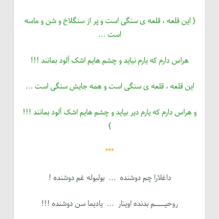
( این قلعه ، قلعه ی سنگی است و پر از سنگلاخ و شن و ماسه
است ...
هراس دارم که یارم نیاید و چشم هایم اشک آلود بمانند !!!
این قلعه ، قلعه ی سنگی است و همه جایش سنگی است ...
و هراس دارم که یارم دیر بیاید و چشم هایم اشک آلود بمانند !!!
)
***
داغلارا چم دوشنده ... بولبوله غم دوشنده !
روحیــــم بدنده اوینار ... یادیما سن دوشنده !!!