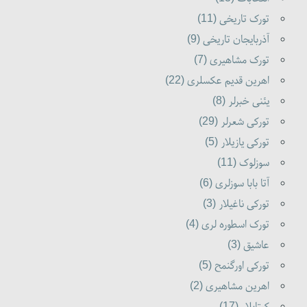
تورک تاریخی (11)
آذربایجان تاریخی (9)
تورک مشاهیری (7)
اهرین قدیم عکسلری (22)
یئنی خبرلر (8)
تورکی شعرلر (29)
تورکی یازیلار (5)
سوزلوک (11)
آتا بابا سوزلری (6)
تورکی ناغیلار (3)
تورک اسطوره لری (4)
عاشیق (3)
تورکی اورگنمح (5)
اهرین مشاهیری (2)
کیتابلار (17)