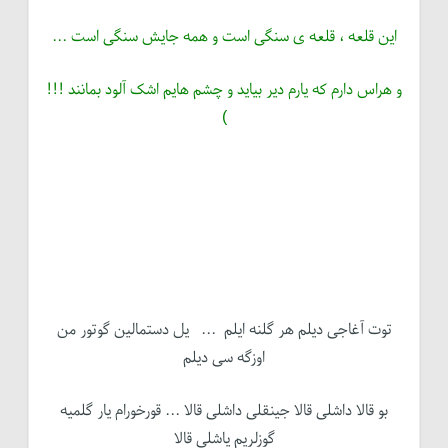
این قلعه ، قلعه ی سنگی است و همه جایش سنگی است ...
و هراس دارم که یارم دیر بیاید و چشم هایم اشک آلود بمانند !!!
)
توت آغاجی دیلم هر گلنه ایلم ... یل دستمالین گوتور من
اوزگه سی دیلم
بو قالا داشلی قالا جینقلی داشلی قالا ... قورخورام یار گلمیه
گوزلریم یاشلی قالا