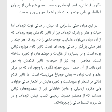
نگاری قره‌باغی، فقیر اردوبادی و سید عظیم شیروانی از پیروان
ابوالقاسم نباتی بوده و تحت تاثیر اشعار موزون وی بوده‌اند.
در این میان حتی شاعرانی که پیش از نباتی فوت کرده‌اند اما
حیات و هنر او رادرک کرده‌اند نیز ار تاثیر کلامش بهره برده‌اند که
از آن میان می‌توان عندلیب قره‌چه‌داغی را نام برد که هر چند ار
نظر سنی بزرگتر از نباتی بوده، اما تحت تاثیر کلام موزون نباتی
بوده است و بر بسیاری از غزلیات و قوشماهای او نظیره ساخته
است. معاصران وی نیز از حیطه‌ی تاثیر کلامش به دور
نبوده‌اند. از آن جمله: شیخ حمزه نگاری با وجود آن که در مرکز
علم و ادب زمان – یعنی قره‌باغ می‌زیسته است اما تاثیر کلام
نباتی بر اشعار او هویداست و نظیره‌هایش بر اشعار نباتی فراوان.
ولی ذکری اردبیلی و عاجز خلخالی نیز از همدوره‌‌های نباتی
هستند که از محضر نصرت اردبیلی کسب فیض کرده‌اند و در
شاعری، تسلط نباتی را پذیرفته‌اند.