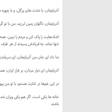
آذربایجان، با دشت های پرگل، و با چهره
آذربایجان، ناگهان زمین لرزید، من با تو 
اشک‌هایت را پاک کن و مردم را ببین، همه
تنها نماند، به فریادش رسیدند از هر طرف
ندا داد ای جان من آذربایجان، ای سربلندی 
آذربایجان ای دیار مردان، بر فراز ایران، هم
در این غم‌ها در کنارت هستم، با تو من پی
خانه ها یکی است، اگر هم یکی ویران شد، 
باشند