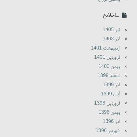
ساخلانج
تير 1405
آذر 1403
ارديبهشت 1401
فروردين 1401
بهمن 1400
اسفند 1399
آذر 1399
آبان 1399
فروردين 1398
بهمن 1396
آذر 1396
شهريور 1396