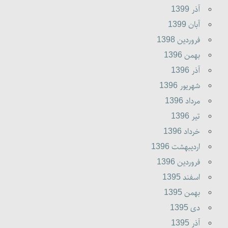
آذر 1399
آبان 1399
فروردين 1398
بهمن 1396
آذر 1396
شهريور 1396
مرداد 1396
تير 1396
خرداد 1396
ارديبهشت 1396
فروردين 1396
اسفند 1395
بهمن 1395
دى 1395
آذر 1395