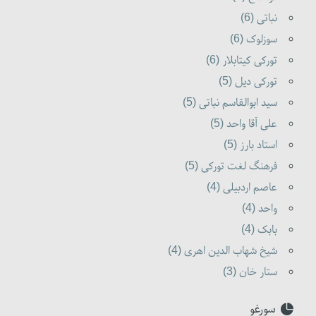
نباتی (6)
سوزلوک (6)
تورکی کیتابلار (6)
تورکی دیل (5)
سید ابوالقاسم نباتی (5)
علی آقا واحد (5)
استاد بارز (5)
فرهنگ لغت تورکی (5)
عاصم اردبیلی (4)
واحد (4)
بابک (4)
شیخ شهاب الدین اهری (4)
ستار خان (3)
سورغو