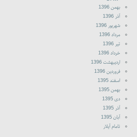
بهمن 1396
آذر 1396
شهريور 1396
مرداد 1396
تير 1396
خرداد 1396
ارديبهشت 1396
فروردين 1396
اسفند 1395
بهمن 1395
دى 1395
آذر 1395
آبان 1395
تامام آیلار