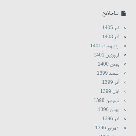
ساخلانج
تير 1405
آذر 1403
ارديبهشت 1401
فروردين 1401
بهمن 1400
اسفند 1399
آذر 1399
آبان 1399
فروردين 1398
بهمن 1396
آذر 1396
شهريور 1396