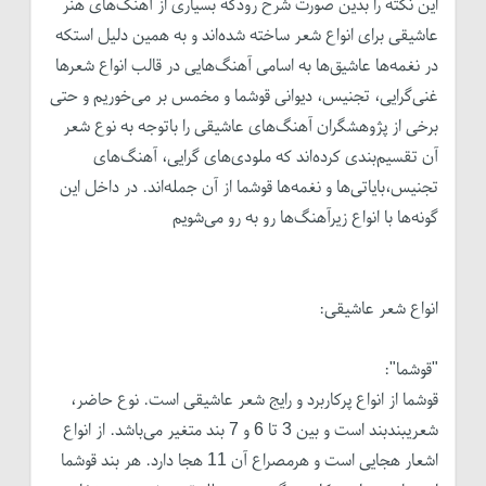
این نکته را بدین صورت شرح رودکه بسیاری از آهنگ‌های هنر
عاشیقی برای انواع شعر ساخته شده‌اند و به همین دلیل استکه
در نغمه‌ها عاشیق‌ها به اسامی آهنگ‌هایی در قالب انواع شعرها
غنی‌گرایی، تجنیس، دیوانی قوشما و مخمس بر می‌خوریم و حتی
برخی از پژوهشگران آهنگ‌های عاشیقی را باتوجه به نوع شعر
آن تقسیم‌بندی کرده‌اند که ملودی‌های گرایی، آهنگ‌های
تجنیس،بایاتی‌ها و نغمه‌ها قوشما از آن جمله‌اند. در داخل این
گونه‌ها با انواع زیرآهنگ‌ها رو به رو می‌شویم
انواع شعر عاشیقی:
"قوشما":
قوشما از انواع پرکاربرد و رایج شعر عاشیقی است. نوع حاضر،
شعریبندبند است و بین 3 تا 6 و 7 بند متغیر می‌باشد. از انواع
اشعار هجایی است و هرمصراع آن 11 هجا ‌دارد. هر بند قوشما