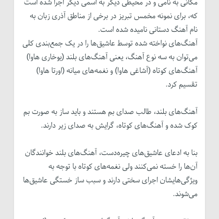
مکانی به نامی و در محیطی دیگر به اسمی دیگر اجرا شده است
که، برای نمونه مخمس تبریز در برخی از مناطق آذری زبان به
نام آهنگ دستانی نامیده شده است.
آهنگ‌های نواخته شده توسط عاشیق‌ها را در یک جمع‌بندی کلی
می‌توان به سه نوع آهنگ، یعنی آهنگ‌های بلند (یوخاری هاوا)
آهنگ‌های کوتاه (آشاغی هاوا) و نغمه‌های میانه (اورتا هاوا)
تقسیم کرد.
آهنگ‌های بلند، طالب صدای بم هستند و باید ساز به صورت بم
کوک شده و آهنگ‌های کوتاه، گرایش به صدای زیر دارند.
بنا به ادعای عاشیق‌های چیره‌دست، آهنگ‌های بلند خوانندگان
آن‌ها را خسته نمی‌کنند ولی نغمه‌های کوتاه با توجه به
ویژگی‌هایشان اجرای سختی دارند و سبب ساز خستگی عاشیق‌ها
می‌شوند.