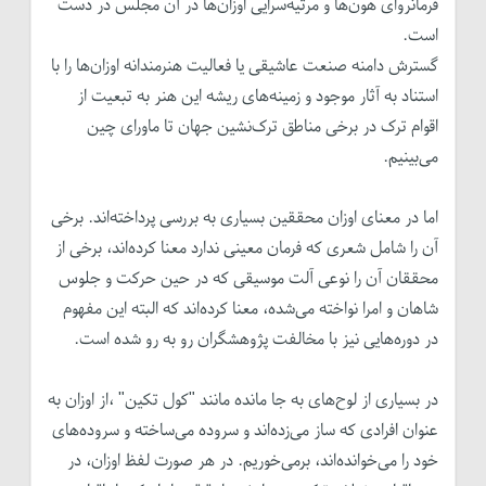
فرمانروای هون‌ها و مرثیه‌سرایی اوزان‌ها در آن مجلس در دست
است.
گسترش دامنه صنعت عاشیقی یا فعالیت هنرمندانه اوزان‌ها را با
استناد به آثار موجود و زمینه‌های ریشه این هنر به تبعیت از
اقوام ترک در برخی مناطق ترک‌نشین جهان تا ماورای چین
می‌بینیم.
اما در معنای اوزان محققین بسیاری به بررسی پرداخته‌اند. برخی
آن را شامل شعری که فرمان معینی ندارد معنا کرده‌اند، برخی از
محققان آن را نوعی آلت موسیقی که در حین حرکت و جلوس
شاهان و امرا نواخته می‌شده، معنا کرده‌اند که البته این مفهوم
در دوره‌هایی نیز با مخالفت پژوهشگران رو به رو شده است.
در بسیاری از لوح‌های به جا مانده مانند "کول تکین" ،از اوزان به
عنوان افرادی که ساز می‌زده‌اند و سروده می‌ساخته و سروده‌های
خود را می‌خوانده‌اند، برمی‌خوریم. در هر صورت لفظ اوزان، در