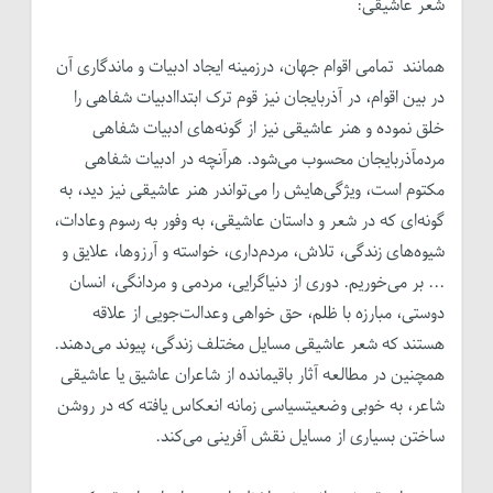
شعر عاشیقی:
همانند تمامی اقوام جهان، درزمینه ایجاد ادبیات و ماندگاری آن
در بین اقوام، در آذربایجان نیز قوم ترک ابتداادبیات شفاهی را
خلق نموده و هنر عاشیقی نیز از گونه‌های ادبیات شفاهی
مردمآذربایجان محسوب می‌شود. هرآنچه در ادبیات شفاهی
مکتوم است، ویژگی‌هایش را می‌تواندر هنر عاشیقی نیز دید، به
گونه‌ای که در شعر و داستان عاشیقی، به وفور به رسوم وعادات،
شیوه‌های زندگی، تلاش، مردم‌داری، خواسته و آرزوها، علایق و
... بر می‌خوریم. دوری از دنیاگرایی، مردمی و مردانگی، انسان
دوستی، مبارزه با ظلم، حق خواهی وعدالت‌جویی از علاقه
هستند که شعر عاشیقی مسایل مختلف زندگی، پیوند می‌دهند.
همچنین در مطالعه آثار باقیمانده از شاعران عاشیق یا عاشیقی
شاعر، به خوبی وضعیتسیاسی زمانه انعکاس یافته که در روشن
ساختن بسیاری از مسایل نقش آفرینی می‌کند.