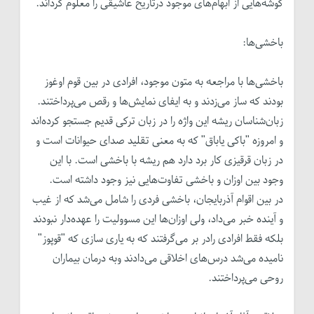
گوشه‌هایی از ابهام‌های موجود درتاریخ عاشیقی را معلوم گرداند.
باخشی‌ها:
باخشی‌ها با مراجعه به متون موجود، افرادی در بین قوم اوغوز
بودند که ساز می‌زدند و به ایفای نمایش‌ها و رقص می‌پرداختند.
زبان‌شناسان ریشه این واژه را در زبان ترکی قدیم جستجو کرده‌اند
و امروزه "باکی یاباق" که به معنی تقلید صدای حیوانات است و
در زبان قرقیزی کار برد دارد هم ریشه با باخشی است. با این
وجود بین اوزان و باخشی تفاوت‌هایی نیز وجود داشته است.
در بین اقوام آذربایجان، باخشی فردی را شامل می‌شد که از غیب
و آینده خبر می‌داد، ولی اوزان‌ها این مسوولیت را عهده‌دار نبودند
بلکه فقط افرادی رادر بر می‌گرفتند که به یاری سازی که "قوپوز"
نامیده می‌شد درس‌های اخلاقی می‌دادند وبه درمان بیماران
روحی می‌پرداختند.