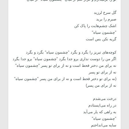
گل سرخ لرزید
صبرم را برید
اشک چشم‌هایت را پاک کن
"چشمون سیاه"
گریه نکن بس است
کوچه‌های تبریز را بگرد و بگرد "چشمون سیاه" بگرد و بگرد
اگر من را دوست نداری برو جدا بگرد "چشمون سیاه" برو جدا بگرد
نه برای من دختر قحط است و نه از برای تو پسر "چشمون سیاه"
نه از برای تو پسر
(نه برای تو دختر قحط است و نه از برای من پسر "چشمون سیاه"
نه از برای من پسر)
درخت می‌شدم
در راه می‌ایستادم
به راهی که یار می‌آید
"چشمون سیاه"
سایه می‌انداختم