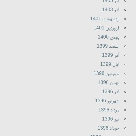
تير 1405
آذر 1403
ارديبهشت 1401
فروردين 1401
بهمن 1400
اسفند 1399
آذر 1399
آبان 1399
فروردين 1398
بهمن 1396
آذر 1396
شهريور 1396
مرداد 1396
تير 1396
خرداد 1396