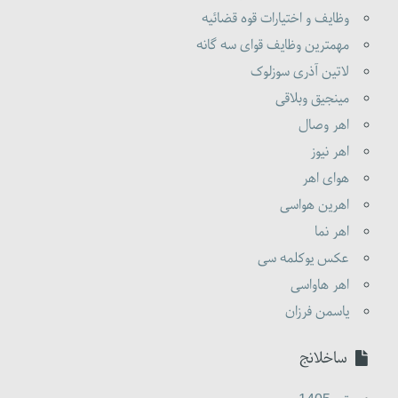
وظایف و اختیارات قوه قضائیه
مهمترین وظایف قوای سه گانه
لاتین آذری سوزلوک
مینجیق وبلاقی
اهر وصال
اهر نیوز
هوای اهر
اهرین هواسی
اهر نما
عکس یوکلمه سی
اهر هاواسی
یاسمن فرزان
ساخلانج