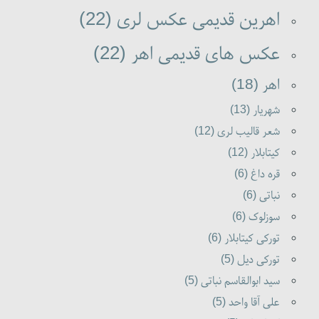
اهرین قدیمی عکس لری (22)
عکس های قدیمی اهر (22)
اهر (18)
شهریار (13)
شعر قالیب لری (12)
کیتابلار (12)
قره داغ (6)
نباتی (6)
سوزلوک (6)
تورکی کیتابلار (6)
تورکی دیل (5)
سید ابوالقاسم نباتی (5)
علی آقا واحد (5)