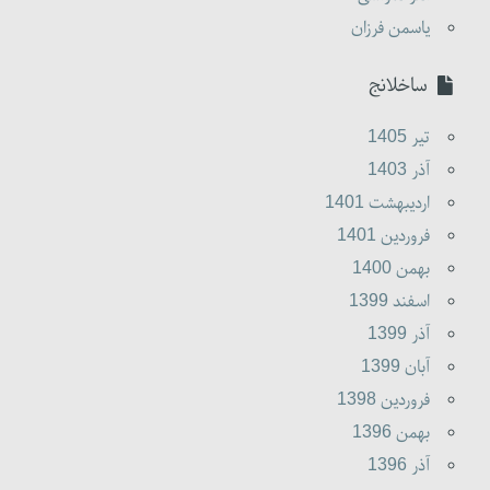
یاسمن فرزان
ساخلانج
تير 1405
آذر 1403
ارديبهشت 1401
فروردين 1401
بهمن 1400
اسفند 1399
آذر 1399
آبان 1399
فروردين 1398
بهمن 1396
آذر 1396