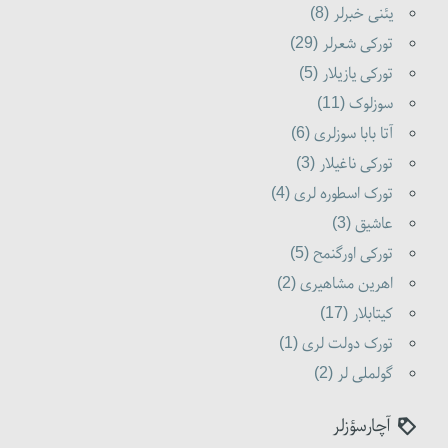
یئنی خبرلر (8)
تورکی شعرلر (29)
تورکی یازیلار (5)
سوزلوک (11)
آتا بابا سوزلری (6)
تورکی ناغیلار (3)
تورک اسطوره لری (4)
عاشیق (3)
تورکی اورگنمح (5)
اهرین مشاهیری (2)
کیتابلار (17)
تورک دولت لری (1)
گولملی لر (2)
آچارسؤزلر