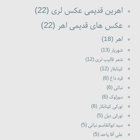
اهرین قدیمی عکس لری (22)
عکس های قدیمی اهر (22)
اهر (18)
شهریار (13)
شعر قالیب لری (12)
کیتابلار (12)
قره داغ (6)
نباتی (6)
سوزلوک (6)
تورکی کیتابلار (6)
تورکی دیل (5)
سید ابوالقاسم نباتی (5)
علی آقا واحد (5)