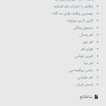
وظایف و اختیارات قوه قضائیه
مهمترین وظایف قوای سه گانه
لاتین آذری سوزلوک
مینجیق وبلاقی
اهر وصال
اهر نیوز
هوای اهر
اهرین هواسی
اهر نما
عکس یوکلمه سی
اهر هاواسی
یاسمن فرزان
ساخلانج