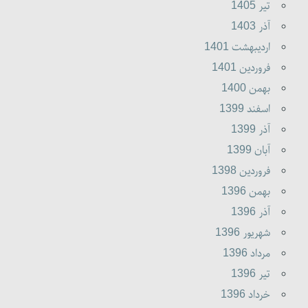
تير 1405
آذر 1403
ارديبهشت 1401
فروردين 1401
بهمن 1400
اسفند 1399
آذر 1399
آبان 1399
فروردين 1398
بهمن 1396
آذر 1396
شهريور 1396
مرداد 1396
تير 1396
خرداد 1396