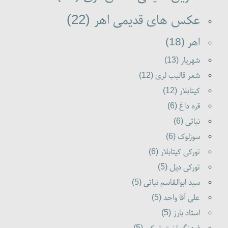
عکس های قدیمی اهر (22)
اهر (18)
شهریار (13)
شعر قالیب لری (12)
کیتابلار (12)
قره داغ (6)
نباتی (6)
سوزلوک (6)
تورکی کیتابلار (6)
تورکی دیل (5)
سید ابوالقاسم نباتی (5)
علی آقا واحد (5)
استاد بارز (5)