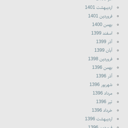
ارديبهشت 1401
فروردين 1401
بهمن 1400
اسفند 1399
آذر 1399
آبان 1399
فروردين 1398
بهمن 1396
آذر 1396
شهريور 1396
مرداد 1396
تير 1396
خرداد 1396
ارديبهشت 1396
فروردين 1396