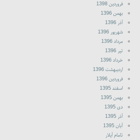
فروردين 1398
بهمن 1396
آذر 1396
شهريور 1396
مرداد 1396
تير 1396
خرداد 1396
ارديبهشت 1396
فروردين 1396
اسفند 1395
بهمن 1395
دى 1395
آذر 1395
آبان 1395
تامام آیلار