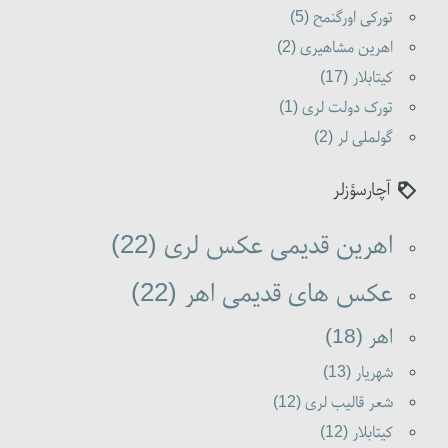
تورکی اورگنمح (5)
اهرین مشاهیری (2)
کیتابلار (17)
تورک دولت لری (1)
گولملی لر (2)
آچارسؤزلر
اهرین قدیمی عکس لری (22)
عکس های قدیمی اهر (22)
اهر (18)
شهریار (13)
شعر قالیب لری (12)
کیتابلار (12)