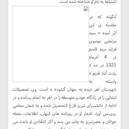
اشتباهاً به نام او شناخته شده است.
آنگونه که در
مقدمه ی این
اثر آمده « سید
مرتضی موسوی
فرزند سید قاسم
در 4 آذرماه
1321 در ده «
رشت آباد قدیم »
وابسته به
شهرستان اهر دیده به جهان گشود» ه است. وی تحصیلات
ابتدایی را در زادگاه خود و متوسطه را در اهر به اتمام رسانده و در
ادامه از دانشسرای تبریز فارغ التحصیل شده و به شغل معلمی
روی می آورد. اشعار او در روزنامه های کیهان، اطلاعات، مجله
جوانان و عصرتبریز به چاپ می رسد و آثار انتقادی او باعث می