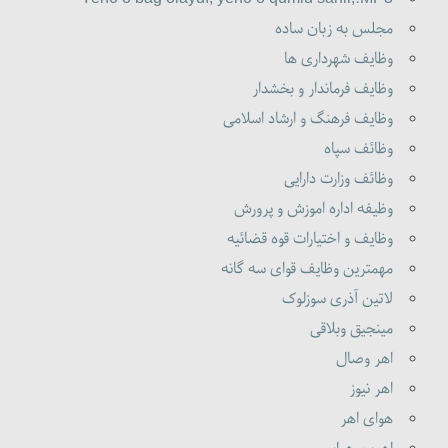
مجلس به زبان ساده
وظایف شهرداری ها
وظایف فرماندار و بخشدار
وظایف فرهنگ و ارشاد اسلامی
وظائف سپاه
وظائف وزارت دارایی
وظیفه اداره اموزش و پرورش
وظایف و اختیارات قوه قضائیه
مهمترین وظایف قوای سه گانه
لاتین آذری سوزلوک
مینجیق وبلاقی
اهر وصال
اهر نیوز
هوای اهر