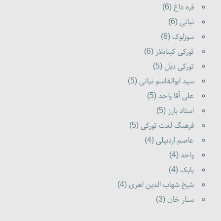
قره داغ (6)
نباتی (6)
سوزلوک (6)
تورکی کیتابلار (6)
تورکی دیل (5)
سید ابوالقاسم نباتی (5)
علی آقا واحد (5)
استاد بارز (5)
فرهنگ لغت تورکی (5)
عاصم اردبیلی (4)
واحد (4)
بابک (4)
شیخ شهاب الدین اهری (4)
ستار خان (3)