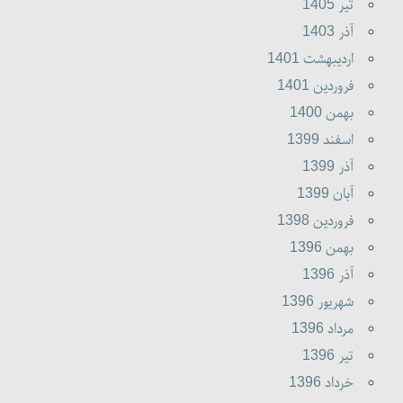
تير 1405
آذر 1403
ارديبهشت 1401
فروردين 1401
بهمن 1400
اسفند 1399
آذر 1399
آبان 1399
فروردين 1398
بهمن 1396
آذر 1396
شهريور 1396
مرداد 1396
تير 1396
خرداد 1396