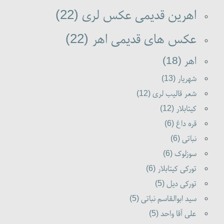
اهرین قدیمی عکس لری (22)
عکس های قدیمی اهر (22)
اهر (18)
شهریار (13)
شعر قالیب لری (12)
کیتابلار (12)
قره داغ (6)
نباتی (6)
سوزلوک (6)
تورکی کیتابلار (6)
تورکی دیل (5)
سید ابوالقاسم نباتی (5)
علی آقا واحد (5)