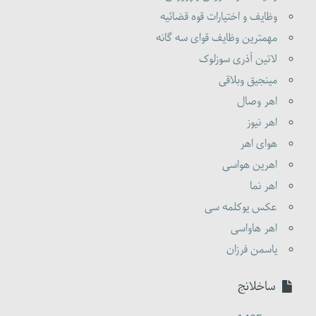
وظایف و اختیارات قوه قضائیه
مهمترین وظایف قوای سه گانه
لاتین آذری سوزلوک
مینجیق وبلاقی
اهر وصال
اهر نیوز
هوای اهر
اهرین هواسی
اهر نما
عکس یوکلمه سی
اهر هاواسی
یاسمن فرزان
ساخلانج