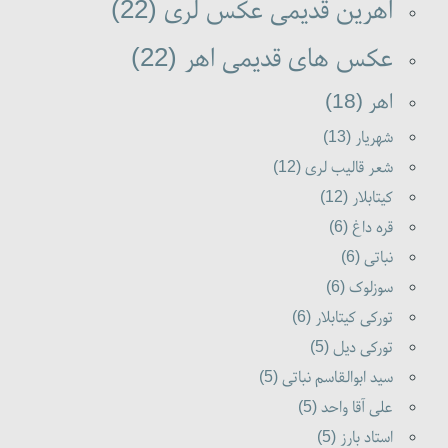
اهرین قدیمی عکس لری (22)
عکس های قدیمی اهر (22)
اهر (18)
شهریار (13)
شعر قالیب لری (12)
کیتابلار (12)
قره داغ (6)
نباتی (6)
سوزلوک (6)
تورکی کیتابلار (6)
تورکی دیل (5)
سید ابوالقاسم نباتی (5)
علی آقا واحد (5)
استاد بارز (5)