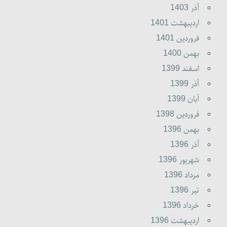
آذر 1403
ارديبهشت 1401
فروردين 1401
بهمن 1400
اسفند 1399
آذر 1399
آبان 1399
فروردين 1398
بهمن 1396
آذر 1396
شهريور 1396
مرداد 1396
تير 1396
خرداد 1396
ارديبهشت 1396