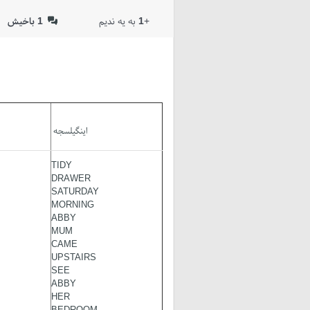
باخیش
1
به یه ندیم
1
+
اینگیلسجه
TIDY
DRAWER
SATURDAY
MORNING
ABBY
MUM
CAME
UPSTAIRS
SEE
ABBY
HER