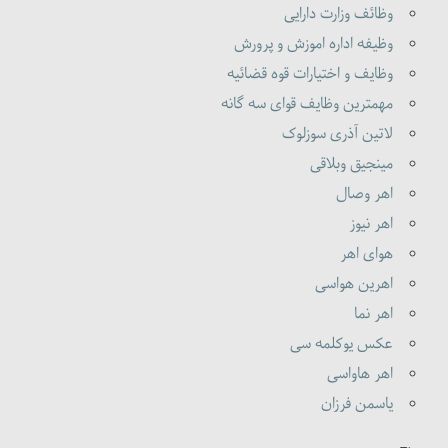
وظائف وزارت دارایی
وظیفه اداره اموزش و پرورش
وظایف و اختیارات قوه قضائیه
مهمترین وظایف قوای سه گانه
لاتین آذری سوزلوک
مینجیق وبلاقی
اهر وصال
اهر نیوز
هوای اهر
اهرین هواسی
اهر نما
عکس یوکلمه سی
اهر هاواسی
یاسمن فرزان